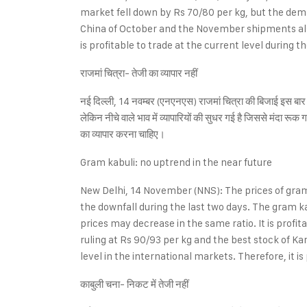
market fell down by Rs 70/80 per kg, but the dema
China of October and the November shipments also
is profitable to trade at the current level during 
राजमां चित्रा- तेजी का व्यापार नहीं
नई दिल्ली, 14 नवम्बर (एनएनएस) राजमां चित्रा की बिजाई इस बार 
लेकिन नीचे वाले भाव में व्यापारियों की सुधर गई है जिससे मंदा 
का व्यापार करना चाहिए।
Gram kabuli: no uptrend in the near future
New Delhi, 14 November (NNS): The prices of gram
the downfall during the last two days. The gram ka
prices may decrease in the same ratio. It is profit
ruling at Rs 90/93 per kg and the best stock of Ka
level in the international markets. Therefore, it is
काबुली चना- निकट में तेजी नहीं