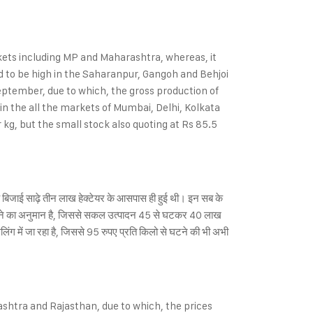
kets including MP and Maharashtra, whereas, it
ed to be high in the Saharanpur, Gangoh and Behjoi
eptember, due to which, the gross production of
in the all the markets of Mumbai, Delhi, Kolkata
kg, but the small stock also quoting at Rs 85.5
ष यह बिजाई साढ़े तीन लाख हेक्टेयर के आसपास ही हुई थी। इन सब के
कता घटने का अनुमान है, जिससे सकल उत्पादन 45 से घटकर 40 लाख
िलिंग में जा रहा है, जिससे 95 रुपए प्रति किलो से घटने की भी अभी
htra and Rajasthan, due to which, the prices