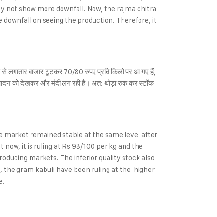
may not show more downfall. Now, the rajma chitra
ownfall on seeing the production. Therefore, it
जह से लगातार बाजार टूटकर 70/80 रुपए प्रति किलो पर आ गए हैं,
ा उत्पादन को देखकर और मंदी लग रही है। अत: थोड़ा रुक कर स्टॉक
e market remained stable at the same level after
 now, it is ruling at Rs 98/100 per kg and the
producing markets. The inferior quality stock also
s, the gram kabuli have been ruling at the higher
e.