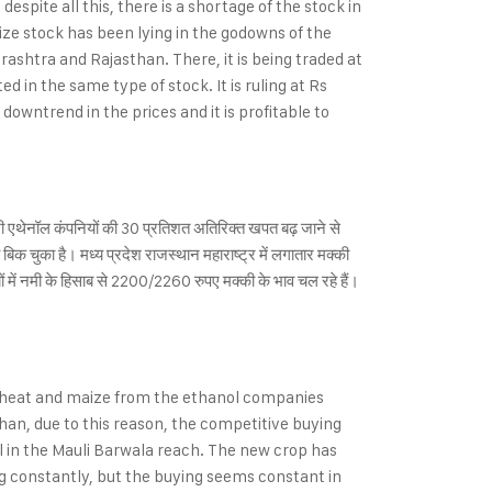
pite all this, there is a shortage of the stock in
ze stock has been lying in the godowns of the
ashtra and Rajasthan. There, it is being traded at
in the same type of stock. It is ruling at Rs
downtrend in the prices and it is profitable to
 भी एथेनॉल कंपनियों की 30 प्रतिशत अतिरिक्त खपत बढ़ जाने से
 बिक चुका है। मध्य प्रदेश राजस्थान महाराष्ट्र में लगातार मक्की
ं में नमी के हिसाब से 2200/2260 रुपए मक्की के भाव चल रहे हैं।
 wheat and maize from the ethanol companies
than, due to this reason, the competitive buying
tal in the Mauli Barwala reach. The new crop has
ing constantly, but the buying seems constant in