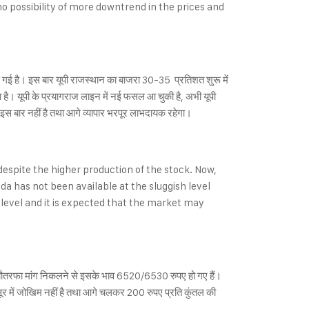
no possibility of more downtrend in the prices and
बढ़ गई है। इस बार यूपी राजस्थान का बाजरा 30-35 प्रतिशत शुरू में
गया है। यूपी के प्रयागराज लाइन में नई फसल आ चुकी है, अभी यूपी
 इस बार नहीं है तथा आगे व्यापार भरपूर लाभदायक रहेगा।
despite the higher production of the stock. Now,
a has not been available at the sluggish level
t level and it is expected that the market may
अब चौतरफा मांग निकलने से इसके भाव 6520/6530 रुपए हो गए हैं।
 मसूर में जोखिम नहीं है तथा आगे चलकर 200 रुपए प्रति कुंतल की