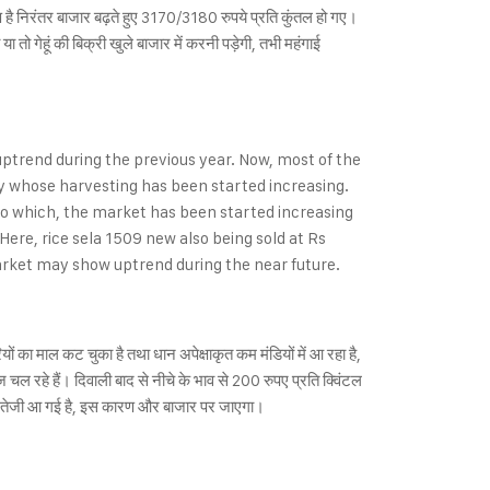
रण है निरंतर बाजार बढ़ते हुए 3170/3180 रुपये प्रति कुंतल हो गए।
 या तो गेहूं की बिक्री खुले बाजार में करनी पड़ेगी, तभी महंगाई
ptrend during the previous year. Now, most of the
ly whose harvesting has been started increasing.
to which, the market has been started increasing
 Here, rice sela 1509 new also being sold at Rs
market may show uptrend during the near future.
का माल कट चुका है तथा धान अपेक्षाकृत कम मंडियों में आ रहा है,
चल रहे हैं। दिवाली बाद से नीचे के भाव से 200 रुपए प्रति क्विंटल
भी तेजी आ गई है, इस कारण और बाजार पर जाएगा।