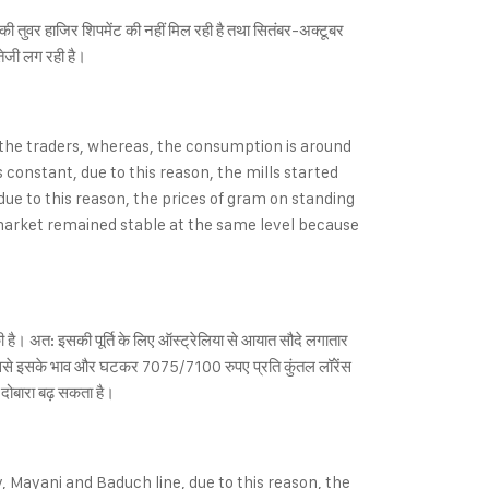
 की तुवर हाजिर शिपमेंट की नहीं मिल रही है तथा सितंबर-अक्टूबर
तेजी लग रही है।
the traders, whereas, the consumption is around
constant, due to this reason, the mills started
due to this reason, the prices of gram on standing
market remained stable at the same level because
है। अत: इसकी पूर्ति के लिए ऑस्ट्रेलिया से आयात सौदे लगातार
, जिससे इसके भाव और घटकर 7075/7100 रुपए प्रति कुंतल लॉरेंस
ार दोबारा बढ़ सकता है।
, Mayani and Baduch line, due to this reason, the