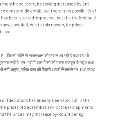
us month and there, its sowing increased by one
d constant downfall, but there is no possibility of
a has been started improving, but the trade should
how downfall, due to this reason, its prices
 level.
गई हैं। पिछले महीने से राजस्थान की फसल आ रही है तथा वहां भी
जाइश नहीं है, इन भावों में दाल मिलों की पकड़ मजबूत हो गई है तथा
ंदा भी नहीं आएगा, बल्कि दाल की बिक्री अच्छी निकलने पर 150/200
old desi stock has already been sold out in the
d the prices of September and October shipments
nd the prices may increase by Rs 3/4 per kg.