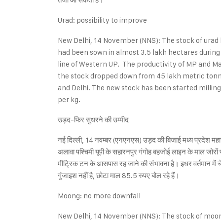
Urad: possibility to improve
New Delhi, 14 November (NNS): The stock of urad 
had been sown in almost 3.5 lakh hectares during t
line of Western UP. The productivity of MP and Ma
the stock dropped down from 45 lakh metric tonnes
and Delhi. The new stock has been started milling
per kg.
उड़द-फिर सुधरने की उम्मीद
नई दिल्ली, 14 नवम्बर (एनएनएस) उड़द की बिजाई मध्य प्रदेश महाराष्
अलावा पश्चिमी यूपी के सहारनपुर गंगोह बहजोई लाइन के माल जोरों
मीट्रिक टन के आसपास रह जाने की संभावना है। इधर वर्तमान में चेन
गुंजाइश नहीं है, छोटा माल 85.5 रुपए बोल रहे हैं।
Moong: no more downfall
New Delhi, 14 November (NNS): The stock of moon