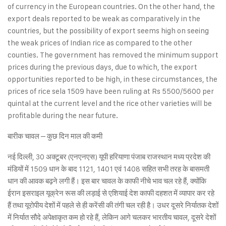
of currency in the European countries. On the other hand, the
export deals reported to be weak as comparatively in the
countries, but the possibility of export seems high on seeing
the weak prices of Indian rice as compared to the other
counties. The government has removed the minimum support
prices during the previous days, due to which, the export
opportunities reported to be high, in these circumstances, the
prices of rice sela 1509 have been ruling at Rs 5500/5600 per
quintal at the current level and the rice other varieties will be
profitable during the near future.
बारीक चावल – कुछ दिन माल की कमी
नई दिल्ली, 30 अक्टूबर (एनएनएस) यूपी हरियाणा पंजाब राजस्थान मध्य प्रदेश की
मंडियों में 1509 धान के बाद 1121, 1401 एवं 1408 सहित सभी तरह के बासमती
धान की आवक बढ़ने लगी हैं। इस बार चावल के काफी नीचे भाव चल रहे हैं, क्योंकि
ईरान इसराइल यूक्रेन रूस की लड़ाई से एशियाई देश काफी दहशत में व्यापार कर रहे
हैं तथा यूरोपीय देशों में पहले से ही करेंसी की तंगी चल रही है। उधर दूसरे निर्यातक देशों
में निर्यात सौदे अपेक्षाकृत कम हो रहे हैं, लेकिन आगे चलकर भारतीय चावल, दूसरे देशों