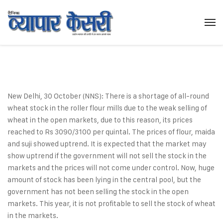
New Delhi, 30 October (NNS): There is a shortage of all-round
wheat stock in the roller flour mills due to the weak selling of
wheat in the open markets, due to this reason, its prices
reached to Rs 3090/3100 per quintal. The prices of flour, maida
and suji showed uptrend. It is expected that the market may
show uptrend if the government will not sell the stock in the
markets and the prices will not come under control. Now, huge
amount of stock has been lying in the central pool, but the
government has not been selling the stock in the open
markets. This year, it is not profitable to sell the stock of wheat
in the markets.