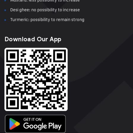
Desi ghee: no possibility to increase
Turmeric: possibility to remain strong
Download Our App