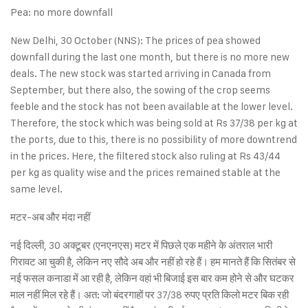
Pea: no more downfall
New Delhi, 30 October (NNS): The prices of pea showed
downfall during the last one month, but there is no more new
deals. The new stock was started arriving in Canada from
September, but there also, the sowing of the crop seems
feeble and the stock has not been available at the lower level.
Therefore, the stock which was being sold at Rs 37/38 per kg at
the ports, due to this, there is no possibility of more downtrend
in the prices. Here, the filtered stock also ruling at Rs 43/44
per kg as quality wise and the prices remained stable at the
same level.
मटर-अब और मंदा नहीं
नई दिल्ली, 30 अक्टूबर (एनएनएस) मटर में पिछले एक महीने के अंतराल भारी
गिरावट आ चुकी है, लेकिन नए सौदे अब और नहीं हो रहे हैं। हम मानते हैं कि सितंबर से
नई फसल कनाडा में आ रही है, लेकिन वहां भी बिजाई इस बार कम होने से और घटकर
माल नहीं मिल रहे हैं। अत: जो बंदरगाहों पर 37/38 रुपए प्रति किलो मटर बिक रही