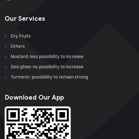
Our Services
Dry Fruits
Others
Mustard: less possibility to increase
Desi ghee: no possibility to increase
Turmeric: possibility to remain strong
Download Our App