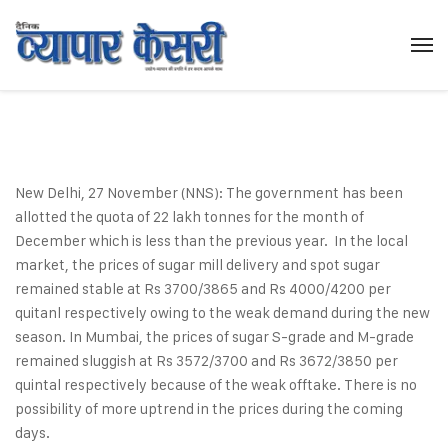
New Delhi, 27 November (NNS): The government has been
allotted the quota of 22 lakh tonnes for the month of
December which is less than the previous year. In the local
market, the prices of sugar mill delivery and spot sugar
remained stable at Rs 3700/3865 and Rs 4000/4200 per
quitanl respectively owing to the weak demand during the new
season. In Mumbai, the prices of sugar S-grade and M-grade
remained sluggish at Rs 3572/3700 and Rs 3672/3850 per
quintal respectively because of the weak offtake. There is no
possibility of more uptrend in the prices during the coming
days.