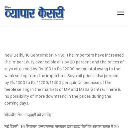
New Delhi, 16 September (NNS): The importers have increased
the import duty over edible oils by 20 percent and the prices of
soya oil gained by Rs 100 to Rs 12000 per quintal owing to the
weak selling from the importers. Soya oil prices also jumped
by Rs 1300 to Rs 11200/11400 per quintal because of the
feeble selling in the markets of MP and Maharashtra. There is
no possibility of more downtrend in the prices during the
coming days.
सोयाबीन तेल : मजूबूती की उम्मीद
नई दिल्ली, 16 सितम्बर (एनएनएस) सरकार द्वारा खाद्य तेलों के आयात शुल्क में 20