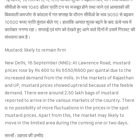
सीपीओ के भाव 1045 डॉलर प्रति टन पर मजबूत होने तथा जाने एवं आयातको की
बिकवाली कमजोर से कांदला में गत सप्ताह के दौरान सीपीओ के भाव 9050 से बढ़कर
10500 रूपए प्रति कुंतल बोले गए। हालांकि आयात शुल्क बढ़ने के बाद ऊंचे भाव में
कारोबार नगण्य रहा। सप्लाई एवं मांग को देखते हुए आने वाले दिनों में उसमें गिरावट की
संभावना कम है।
Mustard: likely to remain firm
New Delhi, 16 September (NNS): At Lawrence Road, mustard
prices rose by Rs 400 to Rs 6550/6600 per quintal due to the
increased demand from the mills. In the markets of Rajasthan
and UP, mustard prices showed uptrend because of the feeble
demand. There were around 2.50 lakh bags of mustard
reported to arrive in the various markets of the country. There
is no possibility of more fluctuations in the prices in the spot
mustard prices. Apart from this, the market may likely to
move in the limited area during the coming one or two days.
सरसों : ठहराव की उम्मीद