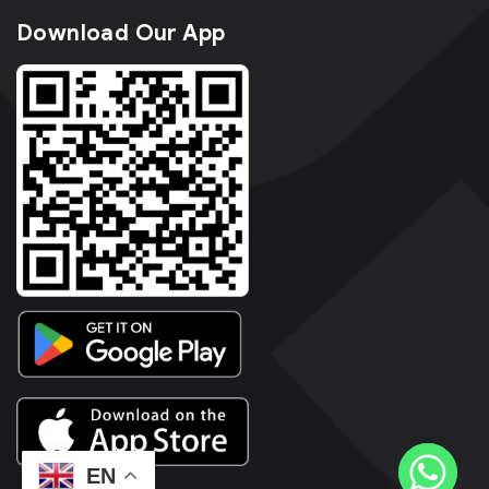
Download Our App
EN