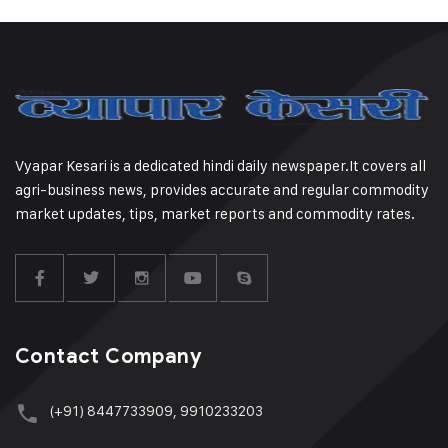
Vyapar Kesari is a dedicated hindi daily newspaper.It covers all
agri-business news, provides accurate and regular commodity
market updates, tips, market reports and commodity rates.
Contact Company
(+91) 8447733909, 9910233203