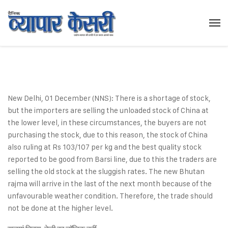
New Delhi, 01 December (NNS): There is a shortage of stock,
but the importers are selling the unloaded stock of China at
the lower level, in these circumstances, the buyers are not
purchasing the stock, due to this reason, the stock of China
also ruling at Rs 103/107 per kg and the best quality stock
reported to be good from Barsi line, due to this the traders are
selling the old stock at the sluggish rates. The new Bhutan
rajma will arrive in the last of the next month because of the
unfavourable weather condition. Therefore, the trade should
not be done at the higher level.