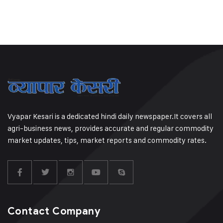
Vyapar Kesari is a dedicated hindi daily newspaper.It covers all
agri-business news, provides accurate and regular commodity
market updates, tips, market reports and commodity rates.
Contact Company