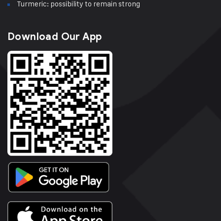
Turmeric: possibility to remain strong
Download Our App