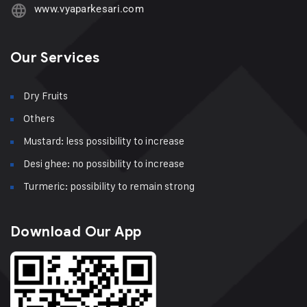
www.vyaparkesari.com
Our Services
Dry Fruits
Others
Mustard: less possibility to increase
Desi ghee: no possibility to increase
Turmeric: possibility to remain strong
Download Our App