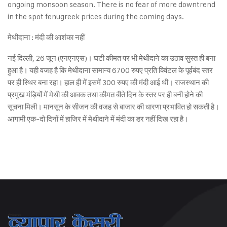
ongoing monsoon season. There is no fear of more downtrend
in the spot fenugreek prices during the coming days.
मेथीदाना : मंदी की आशंका नहीं
नई दिल्ली, 26 जून (एनएनएस)। घटी कीमत पर भी मेथीदाने का उठाव सुस्त ही बना
हुआ है। यही वजह है कि मेथीदाना सामान्य 6700 रुपए प्रति क्विंटल के पूर्वबंद स्तर
पर ही स्थिर बना रहा। हाल ही में इसमें 300 रुपए की मंदी आई थी। राजस्थान की
प्रमुख मंड़ियों में मेथी की आवक तथा कीमत बीते दिन के स्तर पर ही बनी होने की
सूचना मिली। मानसून के सीजन की वजह से बाजार की धारणा प्रभावित हो सकती है।
आगामी एक-दो दिनों में हाजिर में मेथीदाने में मंदी का डर नहीं दिख रहा है।