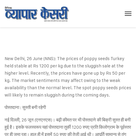
New Delhi, 26 June (NNS): The prices of poppy seeds Turkey
held stable at Rs 1200 per kg due to the sluggish sale at the
higher level. Recently, the prices have gone up by Rs 50 per
kg. The market sentiments may affect owing to the weak
availability than the normal level. The spot poppy seeds prices
will likely to remain sluggish during the coming days.
पोस्तदाना : सुस्ती बनी रहेगी
नई दिल्ली, 26 जून (एनएनएस)। बढ़ी कीमत पर भी पोस्तदाने की बिक्री सुस्त ही बनी
हुई है। इसके फलस्वरूप यहां पोस्तदाना तुर्की 1200 रुपए प्रति किलोग्राम के पूर्वस्तर
पर ही जमा रहा। हाल ही में इसमें 50 रुपए की तेजी आई थी। आपूर्ति सामान्य से तंग