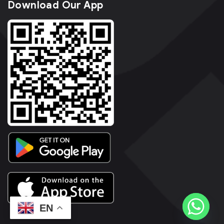
Download Our App
EN