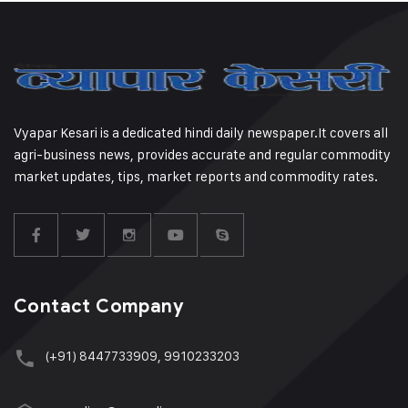
Vyapar Kesari is a dedicated hindi daily newspaper.It covers all
agri-business news, provides accurate and regular commodity
market updates, tips, market reports and commodity rates.
Contact Company
(+91) 8447733909, 9910233203