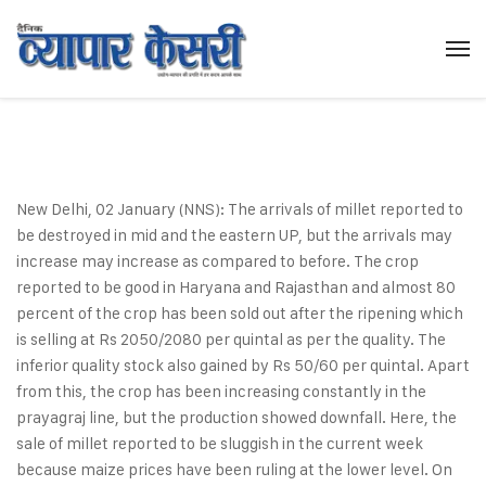
New Delhi, 02 January (NNS): The arrivals of millet reported to
be destroyed in mid and the eastern UP, but the arrivals may
increase may increase as compared to before. The crop
reported to be good in Haryana and Rajasthan and almost 80
percent of the crop has been sold out after the ripening which
is selling at Rs 2050/2080 per quintal as per the quality. The
inferior quality stock also gained by Rs 50/60 per quintal. Apart
from this, the crop has been increasing constantly in the
prayagraj line, but the production showed downfall. Here, the
sale of millet reported to be sluggish in the current week
because maize prices have been ruling at the lower level. On