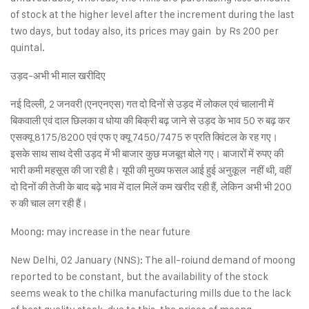
of stock at the higher level after the increment during the last
two days, but today also, its prices may gain by Rs 200 per
quintal.
उड़द-अभी भी माल खरीदिए
नई दिल्ली, 2 जनवरी (एनएनएस) गत दो दिनों से उड़द में लोकल एवं चालानी में
बिकवाली एवं दाल छिलका व धोया की बिक्री बढ़ जाने से उड़द के भाव 50 रु बढ़ कर
एसक्यू 8175/8200 एवं एफ ए क्यू 7450/7475 रु प्रति क्विंटल के रह गए।
इसके साथ साथ देसी उड़द में भी बाजार कुछ मजबूत बोले गए। बाजारों में रुपए की
भारी कमी महसूस की जा रही है। यूपी की मुख्य फसल आई हुई अनुकूल नहीं थी, वहीं
दो दिनों की तेजी के बाद बढ़े भाव में दाल मिलें कम खरीद रही हैं, लेकिन अभी भी 200
रु की चाल लग रही हैं।
Moong: may increase in the near future
New Delhi, 02 January (NNS): The all-roiund demand of moong
reported to be constant, but the availability of the stock
seems weak to the chilka manufacturing mills due to the lack