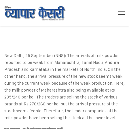
New Delhi, 25 September (NNS): The arrivals of milk powder
reported to be weak from Maharashtra, Tamil Nadu, Andhra
Pradesh and Karnataka in the markets of North India. On the
other hand, the arrival pressure of the new stock seems weak
during the current week because of the weak production. Here,
the milk powder of Maharashtra also being available at Rs
235/240 per kg. The traders are selling the stock of various
brands at Rs 270/280 per kg, but the arrival pressure of the
stock seems feeble. Therefore, the leader companies of the
milk powder have been selling the stock at the lower level.