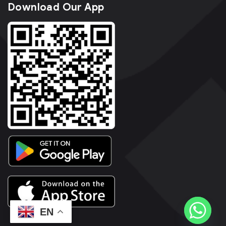
Download Our App
EN