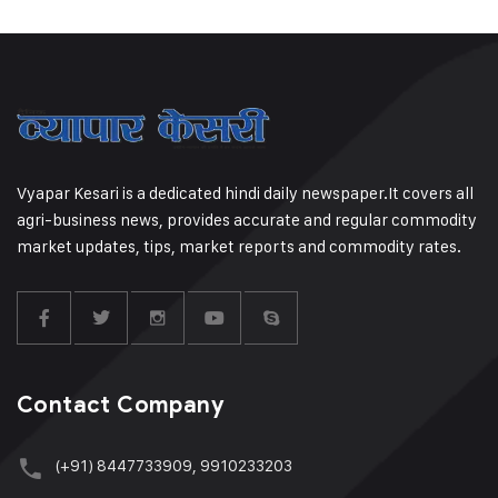
Vyapar Kesari is a dedicated hindi daily newspaper.It covers all
agri-business news, provides accurate and regular commodity
market updates, tips, market reports and commodity rates.
Contact Company
(+91) 8447733909, 9910233203