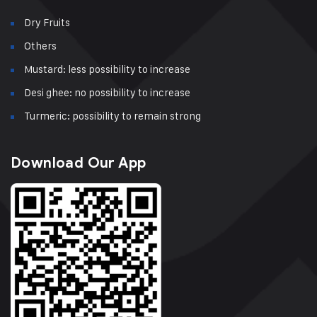
Dry Fruits
Others
Mustard: less possibility to increase
Desi ghee: no possibility to increase
Turmeric: possibility to remain strong
Download Our App