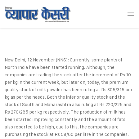
New Delhi, 12 November (NNS): Currently, some plants of
North India have been started running. Although, the
companies are trading the stock after the increment of Rs 10
per kg in the current week, but later on, today, the premium
quality stock of milk powder has been ruling at Rs 305/315 per
kg as per the needs. Both the inferior quality stock and the
stock of South and Maharashtra also ruling at Rs 220/225 and
Rs 270/285 per kg respectively. The production of milk has
been started improving constantly and the amount of fats
also reported to be high, due to this, the companies are
purchasing the stock at Rs 58/60 per litre in the companies.