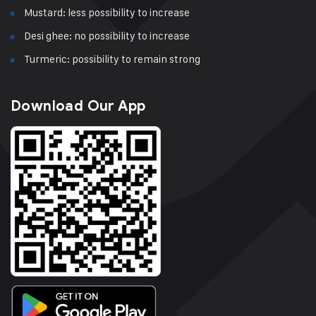
Mustard: less possibility to increase
Desi ghee: no possibility to increase
Turmeric: possibility to remain strong
Download Our App