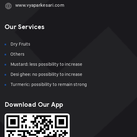
www.vyaparkesari.com
Our Services
Dry Fruits
Others
Mustard: less possibility to increase
Desi ghee: no possibility to increase
Turmeric: possibility to remain strong
Download Our App