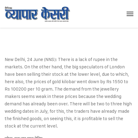
New Delhi, 24 June (NNS): There is a lack of rupee in the
markets. On the other hand, the big speculators of London
have been selling their stock at the lower level, due to which,
here also, the prices of gold kilobar went down by Rs 1550 to
Rs 100200 per 10 gram. The demand from the jewellery
makers seems weak in these prices because the wedding
demand has already been over. There will be two to three high
wedding dates in July, for this, the traders have already made
the finished goods, on seeing this, it is profitable to sell the
stock at the current level.