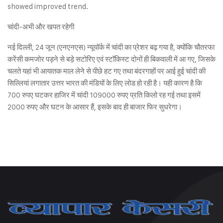
showed improved trend.
चांदी-अभी और खपत रहेगी
नई दिल्ली, 24 जून (एनएनएस) न्यूयॉर्क में चांदी का प्रेशर बढ़ गया है, क्योंकि चौतरफा
करेंसी कमजोर पड़ने से बड़े सटोरिए एवं स्टॉकिस्ट दोनों ही बिकवाली में आ गए, जिसके
चलते यहां भी आयातक माल लेने से पीछे हट गए तथा बंदरगाहों पर आई हुई चांदी की
सिल्लियां लगातार उत्तर भारत की मंडियों के लिए लोड हो रही है। यही कारण है कि
700 रुपए घटकर हाजिर में चांदी 109000 रुपए प्रति किलो रह गई तथा इसमें
2000 रुपए और घटन के आसार हैं, इसके बाद ही बाजार फिर सुधरेगा।