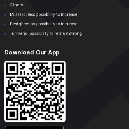
Others
Mustard: less possibility to increase
Desi ghee: no possibility to increase
Turmeric: possibility to remain strong
Download Our App