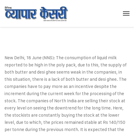
New Delhi, 18 June (NNS): The consumption of liquid milk
reported to be high in the poly pack, due to this, the supply of
both butter and desi ghee seems weak in the companies, in
this situation, there is a lack of both butter and desi ghee. The
companies have to pay more as an incentive despite the
increment during the current week for the processing of the
stock. The companies of North India are selling their stock at
every level on seeing the downtrend for the long time. Here,
the stockists are constantly buying the stock at the lower
level, due to which, the prices remained stable at Rs 140/150
per tonne during the previous month. It is expected that the