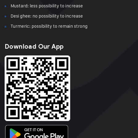
Mustard: less possibility to increase
Desi ghee: no possibility to increase
Turmeric: possibility to remain strong
Download Our App