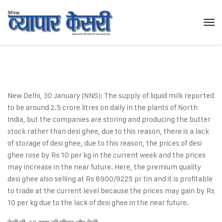
New Delhi, 30 January (NNS): The supply of liquid milk reported
to be around 2.5 crore litres on daily in the plants of North
India, but the companies are storing and producing the butter
stock rather than desi ghee, due to this reason, there is a lack
of storage of desi ghee, due to this reason, the prices of desi
ghee rose by Rs 10 per kg in the current week and the prices
may increase in the near future. Here, the premium quality
desi ghee also selling at Rs 8900/9225 pr tin and it is profitable
to trade at the current level because the prices may gain by Rs
10 per kg due to the lack of desi ghee in the near future.