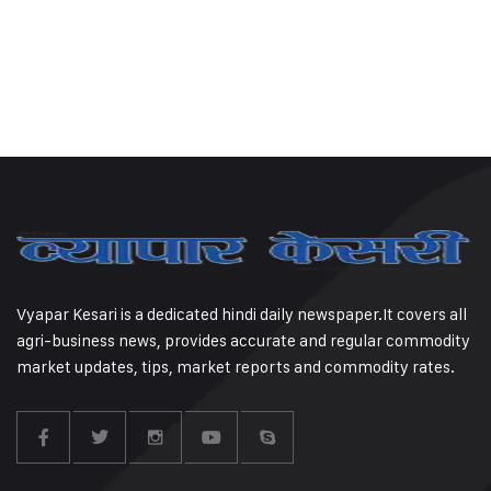
Vyapar Kesari is a dedicated hindi daily newspaper.It covers all
agri-business news, provides accurate and regular commodity
market updates, tips, market reports and commodity rates.