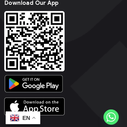
Download Our App
EN