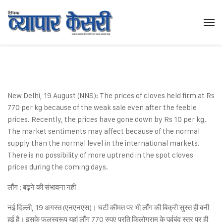
New Delhi, 19 August (NNS): The prices of cloves held firm at Rs
770 per kg because of the weak sale even after the feeble
prices. Recently, the prices have gone down by Rs 10 per kg.
The market sentiments may affect because of the normal
supply than the normal level in the international markets.
There is no possibility of more uptrend in the spot cloves
prices during the coming days.
लौंग : बढ़ने की संभावना नहीं
नई दिल्ली, 19 अगस्त (एनएनएस)। घटी कीमत पर भी लौंग की बिक्री सुस्त ही बनी
हुई है। इसके फलस्वरूप यहां लौंग 770 रुपए प्रति किलोग्राम के पूर्वबंद स्तर पर ही