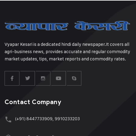
Vyapar Kesari is a dedicated hindi daily newspaper.It covers all
agri-business news, provides accurate and regular commodity
market updates, tips, market reports and commodity rates.
Contact Company
(+91) 8447733909, 9910233203