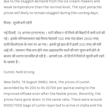
due to the sluggish demand from the ice cream makers and
weak temperature than the normal level. The spot pistachio
prices will likely to remain sluggish during the coming days.
पिस्ता : सुस्ती बनी रहेगी
नई दिल्ली, 19 अगस्त (एनएनएस)। घटी कीमत र भी पिस्ते की बिक्री में कमी दर्ज की
गई। इसके परिणामस्वरूप यहां पिस्ता पेशावरी 100 रुपए मंदा होकर 2600 रुपए
प्रति किलोग्राम के स्तर पर आ गया। इससे पूर्व हाल ही में इसमें 200 रुपए की मंदी
आई थी। तापमान नीचा बना होने तथा आइसक्रीम वालों की मांग सुस्त बनी होने से
बाजार की धारणा प्रभावित हो रही है। आगामी एक-दो दिनों में पिस्ते में सुस्ती बनी रहने
के आसार हैं।
Cumin: held strong
New Delhi, 19 August (NNS): Here, the prices of cumin
ascended by Rs 200 to Rs 20700 per quintal owing to the
improved offtake even after the feeble prices. Recently, the
prices have gone down in the same ratio. There were around
6000/7000 bags of cumin reported to arrive in Unjha and the