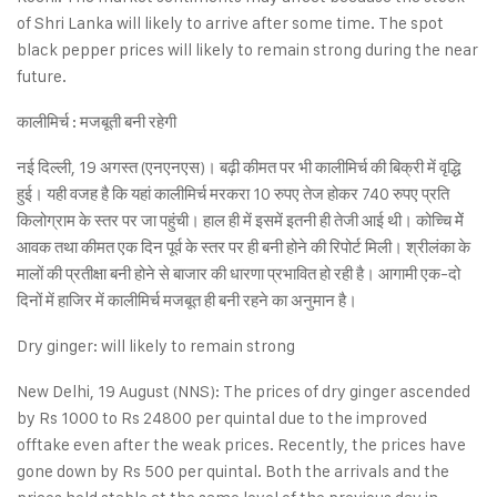
of Shri Lanka will likely to arrive after some time. The spot
black pepper prices will likely to remain strong during the near
future.
कालीमिर्च : मजबूती बनी रहेगी
नई दिल्ली, 19 अगस्त (एनएनएस)। बढ़ी कीमत पर भी कालीमिर्च की बिक्री में वृद्धि
हुई। यही वजह है कि यहां कालीमिर्च मरकरा 10 रुपए तेज होकर 740 रुपए प्रति
किलोग्राम के स्तर पर जा पहुंची। हाल ही में इसमें इतनी ही तेजी आई थी। कोच्चि मेें
आवक तथा कीमत एक दिन पूर्व के स्तर पर ही बनी होने की रिपोर्ट मिली। श्रीलंका के
मालों की प्रतीक्षा बनी होने से बाजार की धारणा प्रभावित हो रही है। आगामी एक-दो
दिनों में हाजिर में कालीमिर्च मजबूत ही बनी रहने का अनुमान है।
Dry ginger: will likely to remain strong
New Delhi, 19 August (NNS): The prices of dry ginger ascended
by Rs 1000 to Rs 24800 per quintal due to the improved
offtake even after the weak prices. Recently, the prices have
gone down by Rs 500 per quintal. Both the arrivals and the