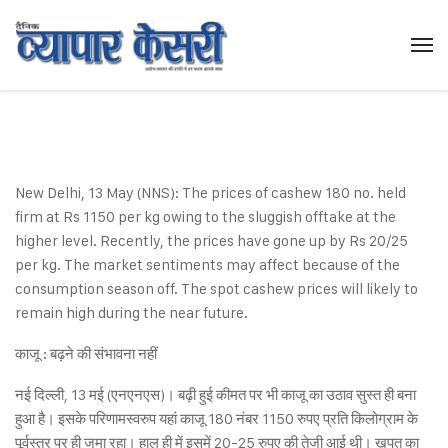
New Delhi, 13 May (NNS): The prices of cashew 180 no. held
firm at Rs 1150 per kg owing to the sluggish offtake at the
higher level. Recently, the prices have gone up by Rs 20/25
per kg. The market sentiments may affect because of the
consumption season off. The spot cashew prices will likely to
remain high during the near future.
काजू : बढ़ने की संभावना नहीं
नई दिल्ली, 13 मई (एनएनएस)। बढ़ी हुई कीमत पर भी काजू का उठाव सुस्त ही बना
हुआ है। इसके परिणामस्वरुप यहां काजू 180 नंबर 1150 रुपए प्रति किलोग्राम के
पूर्वस्तर पर ही जमा रहा। हाल ही में इसमें 20-25 रुपए की तेजी आई थी। खपत का