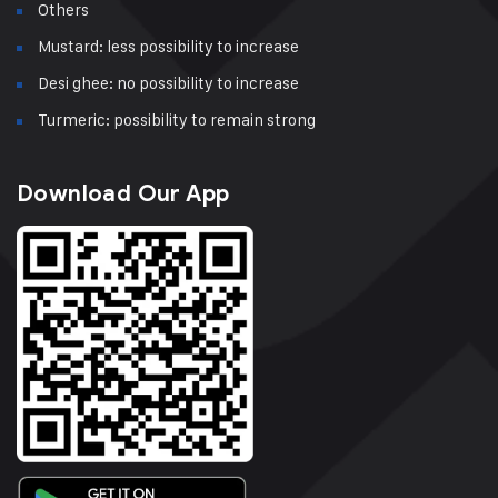
Others
Mustard: less possibility to increase
Desi ghee: no possibility to increase
Turmeric: possibility to remain strong
Download Our App