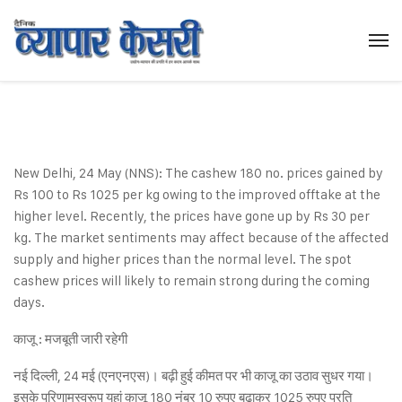
New Delhi, 24 May (NNS): The cashew 180 no. prices gained by
Rs 100 to Rs 1025 per kg owing to the improved offtake at the
higher level. Recently, the prices have gone up by Rs 30 per
kg. The market sentiments may affect because of the affected
supply and higher prices than the normal level. The spot
cashew prices will likely to remain strong during the coming
days.
काजू : मजबूती जारी रहेगी
नई दिल्ली, 24 मई (एनएनएस)। बढ़ी हुई कीमत पर भी काजू का उठाव सुधर गया।
इसके परिणामस्वरूप यहां काजू 180 नंबर 10 रुपए बढ़ाकर 1025 रुपए प्रति