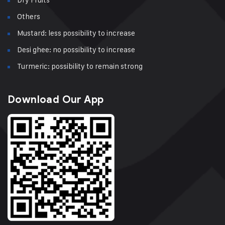
Others
Mustard: less possibility to increase
Desi ghee: no possibility to increase
Turmeric: possibility to remain strong
Download Our App