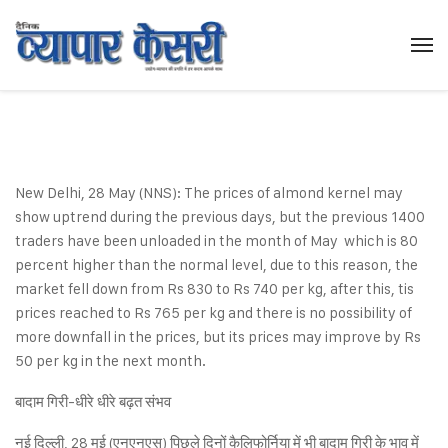
New Delhi, 28 May (NNS): The prices of almond kernel may
show uptrend during the previous days, but the previous 1400
traders have been unloaded in the month of May which is 80
percent higher than the normal level, due to this reason, the
market fell down from Rs 830 to Rs 740 per kg, after this, tis
prices reached to Rs 765 per kg and there is no possibility of
more downfall in the prices, but its prices may improve by Rs
50 per kg in the next month.
बादाम गिरी-धीरे धीरे बढ़त संभव
नई दिल्ली, 28 मई (एनएनएस) पिछले दिनों कैलिफोर्निया में भी बादाम गिरी के भाव में