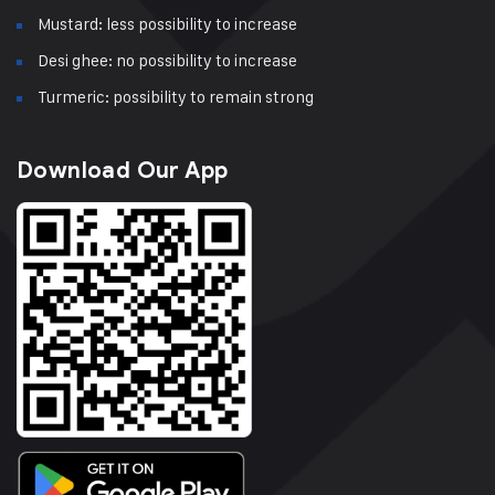
Mustard: less possibility to increase
Desi ghee: no possibility to increase
Turmeric: possibility to remain strong
Download Our App