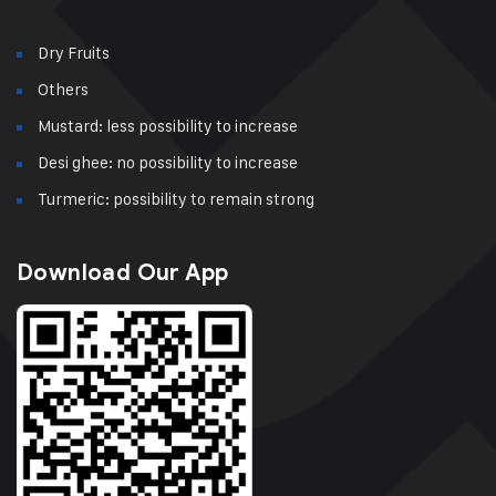
Dry Fruits
Others
Mustard: less possibility to increase
Desi ghee: no possibility to increase
Turmeric: possibility to remain strong
Download Our App