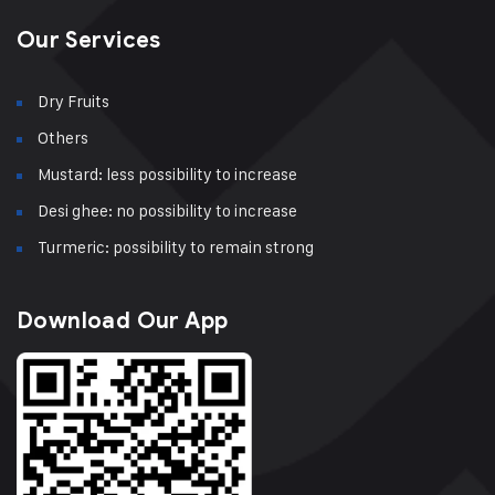
Our Services
Dry Fruits
Others
Mustard: less possibility to increase
Desi ghee: no possibility to increase
Turmeric: possibility to remain strong
Download Our App