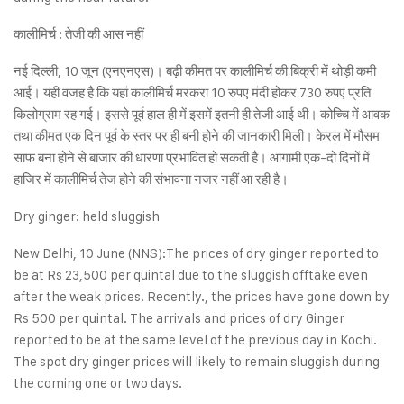
कालीमिर्च : तेजी की आस नहीं
नई दिल्ली, 10 जून (एनएनएस)। बढ़ी कीमत पर कालीमिर्च की बिक्री में थोड़ी कमी
आई। यही वजह है कि यहां कालीमिर्च मरकरा 10 रुपए मंदी होकर 730 रुपए प्रति
किलोग्राम रह गई। इससे पूर्व हाल ही में इसमें इतनी ही तेजी आई थी। कोच्चि में आवक
तथा कीमत एक दिन पूर्व के स्तर पर ही बनी होने की जानकारी मिली। केरल में मौसम
साफ बना होने से बाजार की धारणा प्रभावित हो सकती है। आगामी एक-दो दिनों में
हाजिर में कालीमिर्च तेज होने की संभावना नजर नहीं आ रही है।
Dry ginger: held sluggish
New Delhi, 10 June (NNS):The prices of dry ginger reported to
be at Rs 23,500 per quintal due to the sluggish offtake even
after the weak prices. Recently., the prices have gone down by
Rs 500 per quintal. The arrivals and prices of dry Ginger
reported to be at the same level of the previous day in Kochi.
The spot dry ginger prices will likely to remain sluggish during
the coming one or two days.