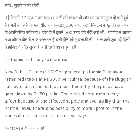
सौंठ : सुस्ती जारी रहेगी
नई दिल्ली, 10 जून (एनएनएस)। घटी कीमत पर भी सौंठ का उठाव सुस्त ही बनी हुई
है। यही वजह है कि यहां सौंठ सामान्य 23,500 रुपए प्रति क्विंटल के पूर्वबंद स्तर पर
ही अपरिवर्तित बनी रही। हाल ही में इसमें 500 रुपए की मंदी आई थी। कोच्चि में आवक
तथा कीमत बीते दिन के स्तर पर ही बनी होने की सूचना मिली। आने वाले एक-दो दिनों
में हाजिर में सौंठ सुस्त ही बनी रहने का अनुमान है।
Pistachio: not likely to increase
New Delhi, 10 June (NNS):The prices of pistachio Peshawari
remained stable at Rs 3050 per quintal because of the sluggish
sale even after the feeble prices. Recently, the prices have
gone down by Rs 50 per kg. The market sentiments may
affect because of the affected supply and availability than the
normal level. There is no possibility of more uptrend in the
prices during the coming one or two days.
पिस्ता : बढ़ने के आसार नहीं